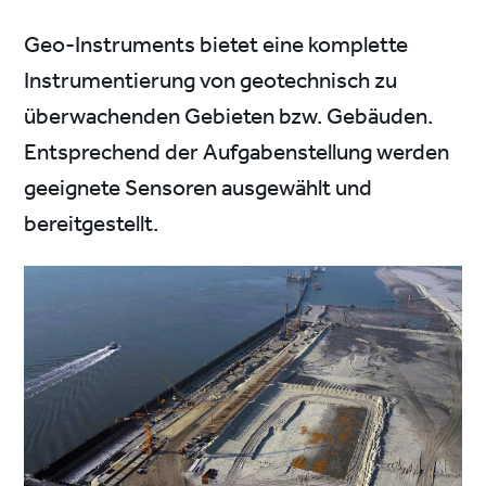
Geo-Instruments bietet eine komplette
Instrumentierung von geotechnisch zu
überwachenden Gebieten bzw. Gebäuden.
Entsprechend der Aufgabenstellung werden
geeignete Sensoren ausgewählt und
bereitgestellt.