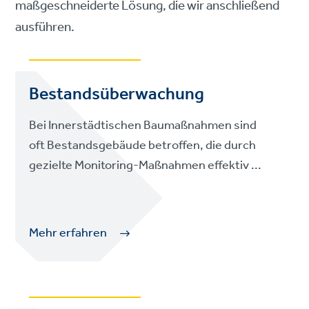
maßgeschneiderte Lösung, die wir anschließend
ausführen.
Bestandsüberwachung
Bei Innerstädtischen Baumaßnahmen sind
oft Bestandsgebäude betroffen, die durch
gezielte Monitoring-Maßnahmen effektiv ...
Mehr erfahren