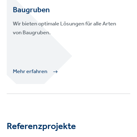
Baugruben
Wir bieten optimale Lösungen für alle Arten
von Baugruben.
Mehr erfahren
Referenzprojekte