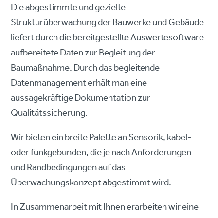
Die abgestimmte und gezielte
Strukturüberwachung der Bauwerke und Gebäude
liefert durch die bereitgestellte Auswertesoftware
aufbereitete Daten zur Begleitung der
Baumaßnahme. Durch das begleitende
Datenmanagement erhält man eine
aussagekräftige Dokumentation zur
Qualitätssicherung.
Wir bieten ein breite Palette an Sensorik, kabel-
oder funkgebunden, die je nach Anforderungen
und Randbedingungen auf das
Überwachungskonzept abgestimmt wird.
In Zusammenarbeit mit Ihnen erarbeiten wir eine