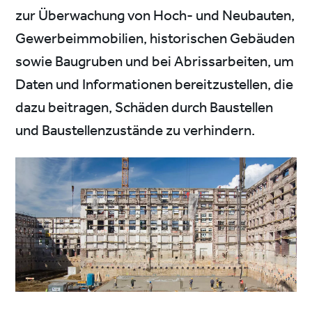
zur Überwachung von Hoch- und Neubauten,
Gewerbeimmobilien, historischen Gebäuden
sowie Baugruben und bei Abrissarbeiten, um
Daten und Informationen bereitzustellen, die
dazu beitragen, Schäden durch Baustellen
und Baustellenzustände zu verhindern.