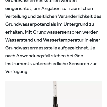
Grundwassermessstellen werden
eingerichtet, um Angaben zur räumlichen
Verteilung und zeitlichen Veränderlichkeit des
Grundwasserpotenzials im Untergrund zu
erhalten. Mit Grundwassersensoren werden
Wasserstand und Wassertemperatur in einer
Grundwassermessstelle aufgezeichnet. Je
nach Anwendungsfall stehen bei Geo-
Instruments unterschiedliche Sensoren zur
Verfügung.