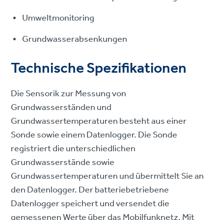
Umweltmonitoring
Grundwasserabsenkungen
Technische Spezifikationen
Die Sensorik zur Messung von
Grundwasserständen und
Grundwassertemperaturen besteht aus einer
Sonde sowie einem Datenlogger. Die Sonde
registriert die unterschiedlichen
Grundwasserstände sowie
Grundwassertemperaturen und übermittelt Sie an
den Datenlogger. Der batteriebetriebene
Datenlogger speichert und versendet die
gemessenen Werte über das Mobilfunknetz. Mit