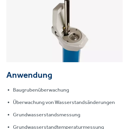
Anwendung
Baugrubenüberwachung
Überwachung von Wasserstandsänderungen
Grundwasserstandsmessung
Grundwasserstandtemperaturmessung