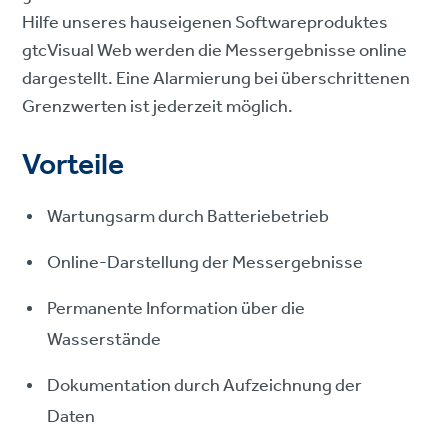
Hilfe unseres hauseigenen Softwareproduktes
gtcVisual Web werden die Messergebnisse online
dargestellt. Eine Alarmierung bei überschrittenen
Grenzwerten ist jederzeit möglich.
Vorteile
Wartungsarm durch Batteriebetrieb
Online-Darstellung der Messergebnisse
Permanente Information über die
Wasserstände
Dokumentation durch Aufzeichnung der
Daten