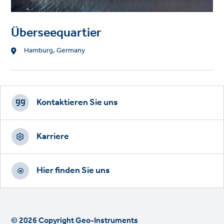
Überseequartier
Standort
Hamburg, Germany
Footer
CTAs
Kontaktieren Sie uns
Karriere
Hier finden Sie uns
© 2026 Copyright Geo-Instruments