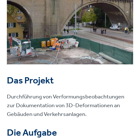
Das Projekt
Durchführung von Verformungsbeobachtungen
zur Dokumentation von 3D-Deformationen an
Gebäuden und Verkehrsanlagen.
Die Aufgabe