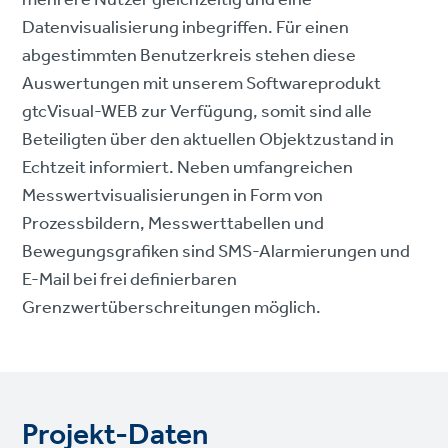
Datenvisualisierung inbegriffen. Für einen
abgestimmten Benutzerkreis stehen diese
Auswertungen mit unserem Softwareprodukt
gtcVisual-WEB zur Verfügung, somit sind alle
Beteiligten über den aktuellen Objektzustand in
Echtzeit informiert. Neben umfangreichen
Messwertvisualisierungen in Form von
Prozessbildern, Messwerttabellen und
Bewegungsgrafiken sind SMS-Alarmierungen und
E-Mail bei frei definierbaren
Grenzwertüberschreitungen möglich.
Projekt-Daten