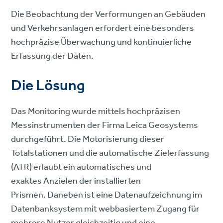
Die Beobachtung der Verformungen an Gebäuden
und Verkehrsanlagen erfordert eine besonders
hochpräzise Überwachung und kontinuierliche
Erfassung der Daten.
Die Lösung
Das Monitoring wurde mittels hochpräzisen
Messinstrumenten der Firma Leica Geosystems
durchgeführt. Die Motorisierung dieser
Totalstationen und die automatische Zielerfassung
(ATR) erlaubt ein automatisches und
exaktes Anzielen der installierten
Prismen. Daneben ist eine Datenaufzeichnung im
Datenbanksystem mit webbasiertem Zugang für
mehrere Nutzer gleichzeitig und eine