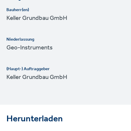
Bauherr(en)
Keller Grundbau GmbH
Niederlassung
Geo-Instruments
(Haupt-) Auftraggeber
Keller Grundbau GmbH
Herunterladen