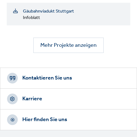
Gäubahnviadukt Stuttgart
Infoblatt
Mehr Projekte anzeigen
Footer
CTAs
Kontaktieren Sie uns
Karriere
Hier finden Sie uns