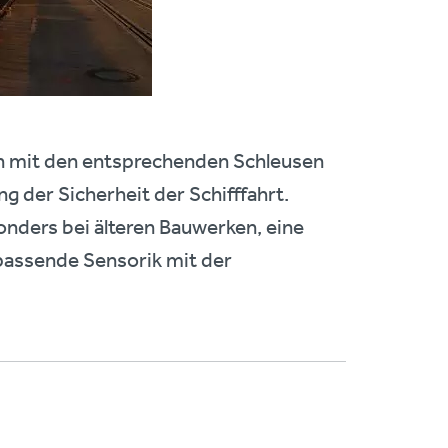
n mit den entsprechenden Schleusen
 der Sicherheit der Schifffahrt.
onders bei älteren Bauwerken, eine
 passende Sensorik mit der