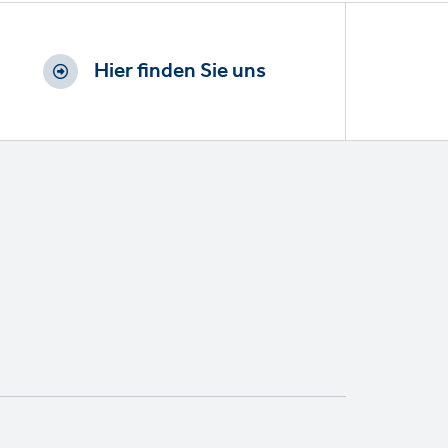
Hier finden Sie uns