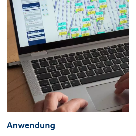
Anwendung