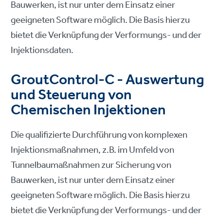
Bauwerken, ist nur unter dem Einsatz einer
geeigneten Software möglich. Die Basis hierzu
bietet die Verknüpfung der Verformungs- und der
Injektionsdaten.
GroutControl-C - Auswertung
und Steuerung von
Chemischen Injektionen
Die qualifizierte Durchführung von komplexen
Injektionsmaßnahmen, z.B. im Umfeld von
Tunnelbaumaßnahmen zur Sicherung von
Bauwerken, ist nur unter dem Einsatz einer
geeigneten Software möglich. Die Basis hierzu
bietet die Verknüpfung der Verformungs- und der