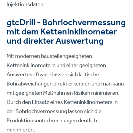
Injektionsdaten.
gtcDrill - Bohrlochvermessung
mit dem Ketteninklinometer
und direkter Auswertung
Mit modernen baustellengeeigneten
Ketteninklinometern und einer geeigneten
Auswertesoftware lassen sich kritische
Bohrabweichungen direkt erkennen und man kann
mit geeigneten Maßnahmen Risiken minimieren.
Durch den Einsatz eines Ketteninklinometers in
der Bohrlochvermessung lassen sich die
Produktionsunterbrechungen deutlich
minimieren.