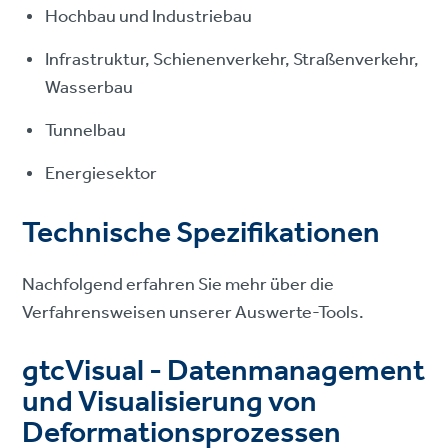
Hochbau und Industriebau
Infrastruktur, Schienenverkehr, Straßenverkehr,
Wasserbau
Tunnelbau
Energiesektor
Technische Spezifikationen
Nachfolgend erfahren Sie mehr über die
Verfahrensweisen unserer Auswerte-Tools.
gtcVisual - Datenmanagement
und Visualisierung von
Deformationsprozessen