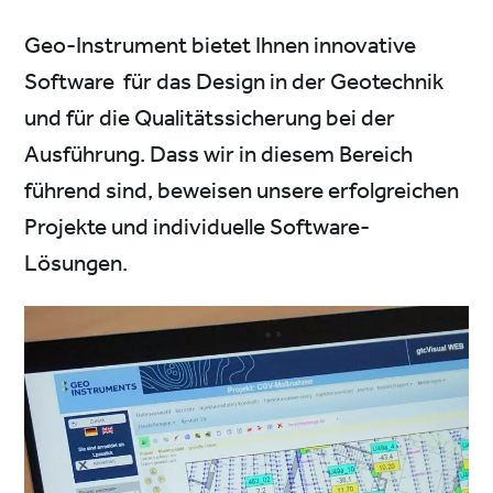
Geo-Instrument bietet Ihnen innovative
Software für das Design in der Geotechnik
und für die Qualitätssicherung bei der
Ausführung. Dass wir in diesem Bereich
führend sind, beweisen unsere erfolgreichen
Projekte und individuelle Software-
Lösungen.