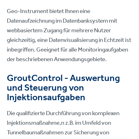
Geo-Instrument bietet Ihnen eine
Datenaufzeichnung im Datenbanksystem mit
webbasiertem Zugang für mehrere Nutzer
gleichzeitig, eine Datenvisualisierung in Echtzeit ist
inbegriffen. Geeignet für alle Monitoringaufgaben
der beschriebenen Anwendungsgebiete.
GroutControl - Auswertung
und Steuerung von
Injektionsaufgaben
Die qualifizierte Durchführung von komplexen
Injektionsmaßnahme,n z.B. im Umfeld von
Tunnelbaumaßnahmen zur Sicherung von